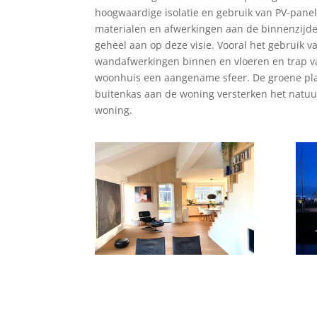
hoogwaardige isolatie en gebruik van PV-pane
materialen en afwerkingen aan de binnenzijde
geheel aan op deze visie. Vooral het gebruik 
wandafwerkingen binnen en vloeren en trap 
woonhuis een aangename sfeer. De groene pla
buitenkas aan de woning versterken het natuur
woning.