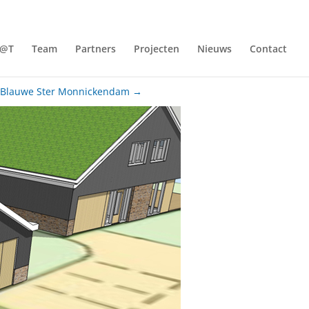
@T
Team
Partners
Projecten
Nieuws
Contact
Blauwe Ster Monnickendam
→