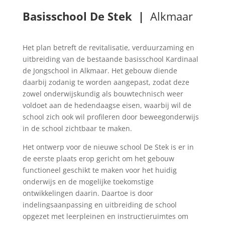
Basisschool De Stek |
Alkmaar
Het plan betreft de revitalisatie, verduurzaming en
uitbreiding van de bestaande basisschool Kardinaal
de Jongschool in Alkmaar. Het gebouw diende
daarbij zodanig te worden aangepast, zodat deze
zowel onderwijskundig als bouwtechnisch weer
voldoet aan de hedendaagse eisen, waarbij wil de
school zich ook wil profileren door beweegonderwijs
in de school zichtbaar te maken.
Het ontwerp voor de nieuwe school De Stek is er in
de eerste plaats erop gericht om het gebouw
functioneel geschikt te maken voor het huidig
onderwijs en de mogelijke toekomstige
ontwikkelingen daarin. Daartoe is door
indelingsaanpassing en uitbreiding de school
opgezet met leerpleinen en instructieruimtes om